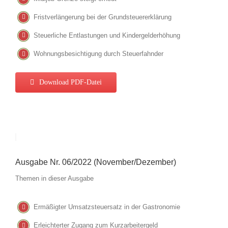
Fristverlängerung bei der Grundsteuererklärung
Steuerliche Entlastungen und Kindergelderhöhung
Wohnungsbesichtigung durch Steuerfahnder
Download PDF-Datei
Ausgabe Nr. 06/2022 (November/Dezember)
Themen in dieser Ausgabe
Ermäßigter Umsatzsteuersatz in der Gastronomie
Erleichterter Zugang zum Kurzarbeitergeld