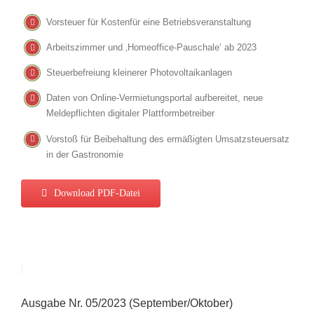
Vorsteuer für Kostenfür eine Betriebsveranstaltung
Arbeitszimmer und ‚Homeoffice-Pauschale‘ ab 2023
Steuerbefreiung kleinerer Photovoltaikanlagen
Daten von Online-Vermietungsportal aufbereitet, neue
Meldepflichten digitaler Plattformbetreiber
Vorstoß für Beibehaltung des ermäßigten Umsatzsteuersatz
in der Gastronomie
Download PDF-Datei
Ausgabe Nr. 05/2023 (September/Oktober)