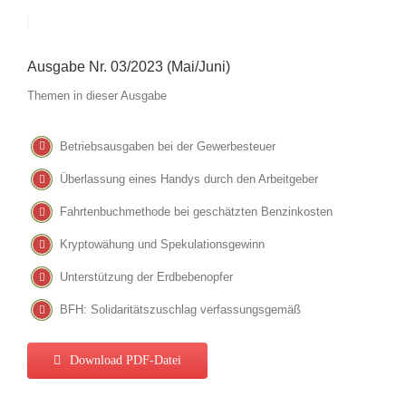
Ausgabe Nr. 03/2023 (Mai/Juni)
Themen in dieser Ausgabe
Betriebsausgaben bei der Gewerbesteuer
Überlassung eines Handys durch den Arbeitgeber
Fahrtenbuchmethode bei geschätzten Benzinkosten
Kryptowähung und Spekulationsgewinn
Unterstützung der Erdbebenopfer
BFH: Solidaritätszuschlag verfassungsgemäß
Download PDF-Datei