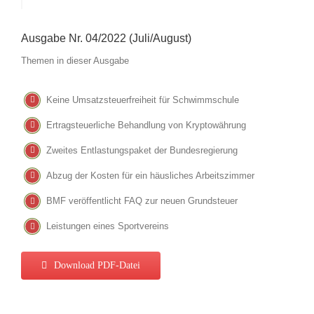
Ausgabe Nr. 04/2022 (Juli/August)
Themen in dieser Ausgabe
Keine Umsatzsteuerfreiheit für Schwimmschule
Ertragsteuerliche Behandlung von Kryptowährung
Zweites Entlastungspaket der Bundesregierung
Abzug der Kosten für ein häusliches Arbeitszimmer
BMF veröffentlicht FAQ zur neuen Grundsteuer
Leistungen eines Sportvereins
Download PDF-Datei