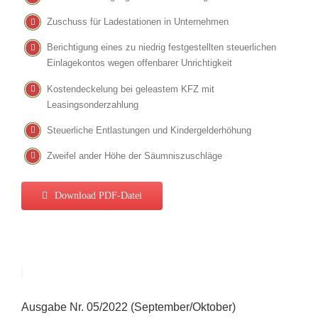
Zuschuss für Ladestationen in Unternehmen
Berichtigung eines zu niedrig festgestellten steuerlichen
Einlagekontos wegen offenbarer Unrichtigkeit
Kostendeckelung bei geleastem KFZ mit
Leasingsonderzahlung
Steuerliche Entlastungen und Kindergelderhöhung
Zweifel ander Höhe der Säumniszuschläge
Download PDF-Datei
Ausgabe Nr. 05/2022 (September/Oktober)