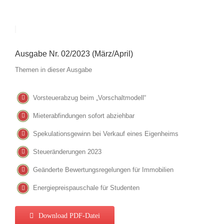
Ausgabe Nr. 02/2023 (März/April)
Themen in dieser Ausgabe
Vorsteuerabzug beim „Vorschaltmodell“
Mieterabfindungen sofort abziehbar
Spekulationsgewinn bei Verkauf eines Eigenheims
Steueränderungen 2023
Geänderte Bewertungsregelungen für Immobilien
Energiepreispauschale für Studenten
Download PDF-Datei