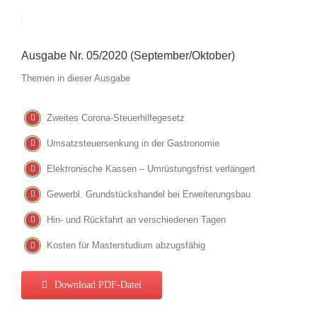
Ausgabe Nr. 05/2020 (September/Oktober)
Themen in dieser Ausgabe
Zweites Corona-Steuerhilfegesetz
Umsatzsteuersenkung in der Gastronomie
Elektronische Kassen – Umrüstungsfrist verlängert
Gewerbl. Grundstückshandel bei Erweiterungsbau
Hin- und Rückfahrt an verschiedenen Tagen
Kosten für Masterstudium abzugsfähig
Download PDF-Datei