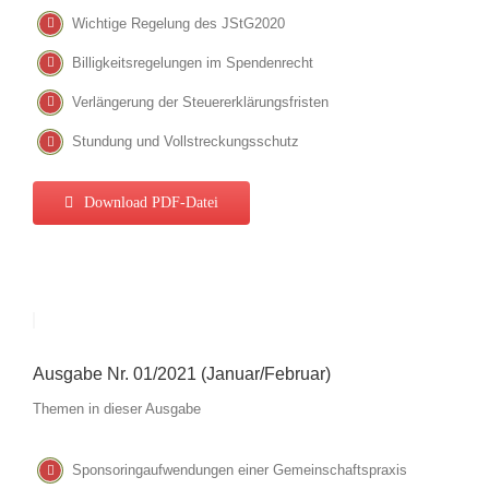
Wichtige Regelung des JStG2020
Billigkeitsregelungen im Spendenrecht
Verlängerung der Steuererklärungsfristen
Stundung und Vollstreckungsschutz
Download PDF-Datei
Ausgabe Nr. 01/2021 (Januar/Februar)
Themen in dieser Ausgabe
Sponsoringaufwendungen einer Gemeinschaftspraxis