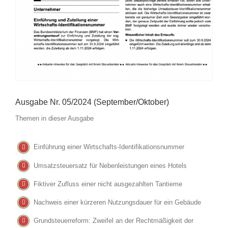
Ausgabe Nr. 05/2024 (September/Oktober)
Themen in dieser Ausgabe
Einführung einer Wirtschafts-Identifikationsnummer
Umsatzsteuersatz für Nebenleistungen eines Hotels
Fiktiver Zufluss einer nicht ausgezahlten Tantieme
Nachweis einer kürzeren Nutzungsdauer für ein Gebäude
Grundsteuerreform: Zweifel an der Rechtmäßigkeit der