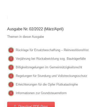
Ausgabe Nr. 02/2022 (März/April)
Themen in dieser Ausgabe
Rücklage für Ersatzbeschaffung – Reinvestitionsfrist
Verjährung bei Rückabwicklung sog. Bauträgerfälle
Billigkeitsregelungen im Gemeinnützigkeitsrecht
Regelungen für Stundung und Vollstreckungsschutz
Erleichterungen für die Opfer Flutkatastrophe
Informationen zur Grundsteuerreform
Download PDF-Datei