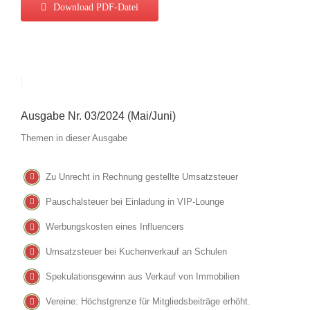
Download PDF-Datei
Ausgabe Nr. 03/2024 (Mai/Juni)
Themen in dieser Ausgabe
Zu Unrecht in Rechnung gestellte Umsatzsteuer
Pauschalsteuer bei Einladung in VIP-Lounge
Werbungskosten eines Influencers
Umsatzsteuer bei Kuchenverkauf an Schulen
Spekulationsgewinn aus Verkauf von Immobilien
Vereine: Höchstgrenze für Mitgliedsbeiträge erhöht.