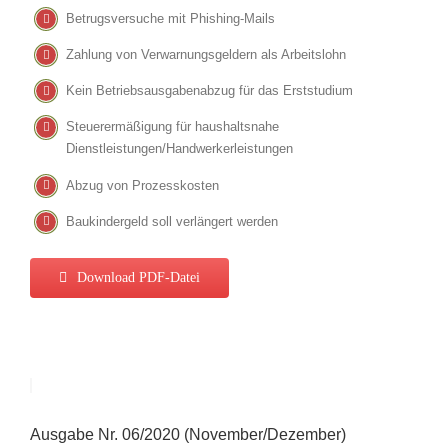
Betrugsversuche mit Phishing-Mails
Zahlung von Verwarnungsgeldern als Arbeitslohn
Kein Betriebsausgabenabzug für das Erststudium
Steuerermäßigung für haushaltsnahe
Dienstleistungen/Handwerkerleistungen
Abzug von Prozesskosten
Baukindergeld soll verlängert werden
Download PDF-Datei
Ausgabe Nr. 06/2020 (November/Dezember)