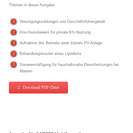
Themen in dieser Ausgabe
Versorgungszahlungen und Geschäftsführergehalt
Anscheinsbeweis für private Kfz-Nutzung
Aufnahme des Betriebs einer kleinen PV-Anlage
Behandlungskosten eines Lipödems
Steuerermäßigung für haushaltsnahe Dienstleistungen bei
Mietern
Download PDF-Datei