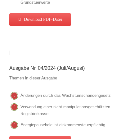
Grundstuerwerte
Download PDF-Datei
Ausgabe Nr. 04/2024 (Juli/August)
Themen in dieser Ausgabe
Änderungen durch das Wachstumschancengesetz
Verwendung einer nicht manipulationsgeschützten
Registrierkasse
Energiepauschale ist einkommensteuerpflichtig