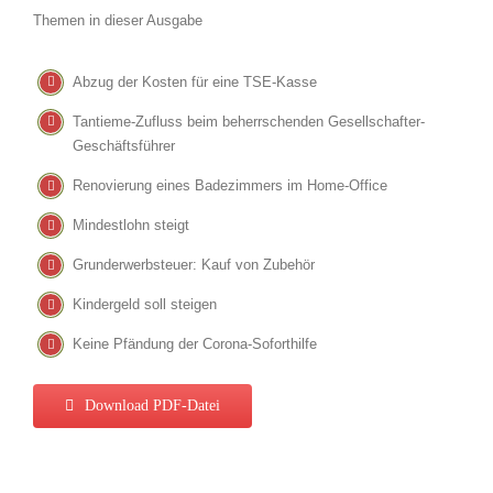
Themen in dieser Ausgabe
Abzug der Kosten für eine TSE-Kasse
Tantieme-Zufluss beim beherrschenden Gesellschafter-
Geschäftsführer
Renovierung eines Badezimmers im Home-Office
Mindestlohn steigt
Grunderwerbsteuer: Kauf von Zubehör
Kindergeld soll steigen
Keine Pfändung der Corona-Soforthilfe
Download PDF-Datei