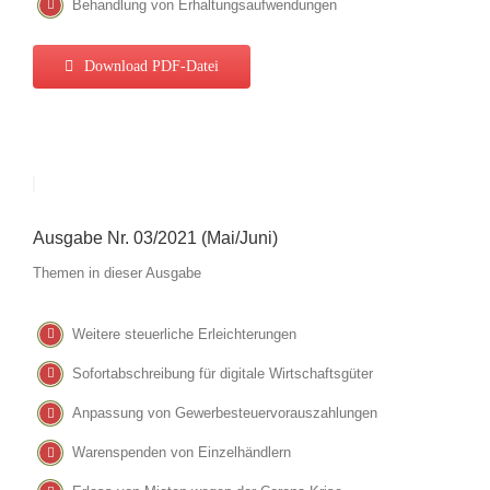
Behandlung von Erhaltungsaufwendungen
Download PDF-Datei
Ausgabe Nr. 03/2021 (Mai/Juni)
Themen in dieser Ausgabe
Weitere steuerliche Erleichterungen
Sofortabschreibung für digitale Wirtschaftsgüter
Anpassung von Gewerbesteuervorauszahlungen
Warenspenden von Einzelhändlern