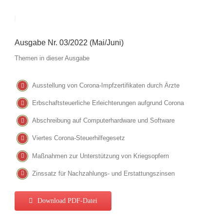
Ausgabe Nr. 03/2022 (Mai/Juni)
Themen in dieser Ausgabe
Ausstellung von Corona-Impfzertifikaten durch Ärzte
Erbschaftsteuerliche Erleichterungen aufgrund Corona
Abschreibung auf Computerhardware und Software
Viertes Corona-Steuerhilfegesetz
Maßnahmen zur Unterstützung von Kriegsopfern
Zinssatz für Nachzahlungs- und Erstattungszinsen
Download PDF-Datei