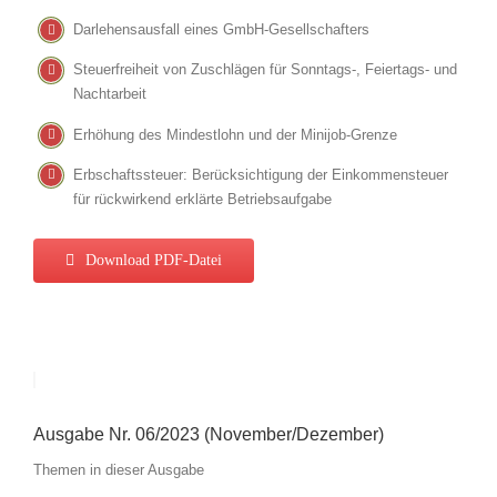
Darlehensausfall eines GmbH-Gesellschafters
Steuerfreiheit von Zuschlägen für Sonntags-, Feiertags- und
Nachtarbeit
Erhöhung des Mindestlohn und der Minijob-Grenze
Erbschaftssteuer: Berücksichtigung der Einkommensteuer
für rückwirkend erklärte Betriebsaufgabe
Download PDF-Datei
Ausgabe Nr. 06/2023 (November/Dezember)
Themen in dieser Ausgabe