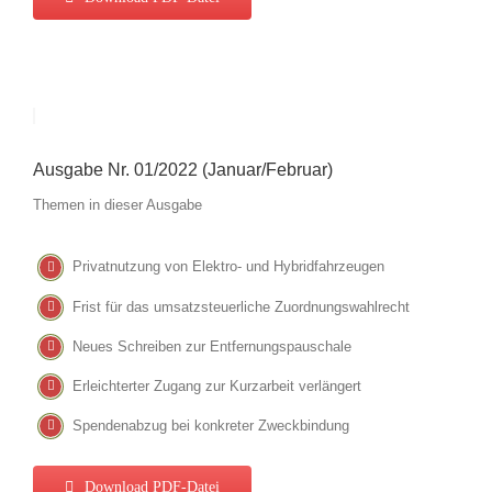
Ausgabe Nr. 01/2022 (Januar/Februar)
Themen in dieser Ausgabe
Privatnutzung von Elektro- und Hybridfahrzeugen
Frist für das umsatzsteuerliche Zuordnungswahlrecht
Neues Schreiben zur Entfernungspauschale
Erleichterter Zugang zur Kurzarbeit verlängert
Spendenabzug bei konkreter Zweckbindung
Download PDF-Datei