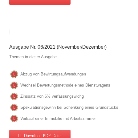
Ausgabe Nr. 06/2021 (November/Dezember)
Themen in dieser Ausgabe
Abzug von Bewirtungsaufwendungen
Wechsel Bewertungsmethode eines Dienstwagens
Zinssatz von 6% verfassungswidrig
Spekulationsgewinn bei Schenkung eines Grundstücks
Verkauf einer Immobilie mit Arbeitszimmer
Download PDF-Datei