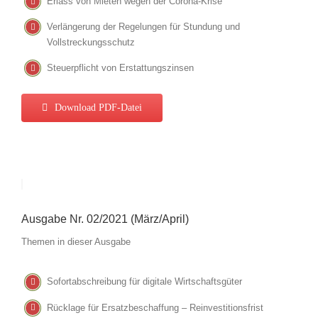
Erlass von Mieten wegen der Corona-Krise
Verlängerung der Regelungen für Stundung und
Vollstreckungsschutz
Steuerpflicht von Erstattungszinsen
Download PDF-Datei
Ausgabe Nr. 02/2021 (März/April)
Themen in dieser Ausgabe
Sofortabschreibung für digitale Wirtschaftsgüter
Rücklage für Ersatzbeschaffung – Reinvestitionsfrist