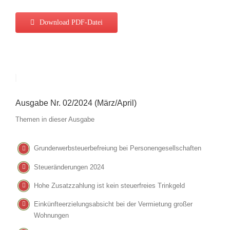
Download PDF-Datei
Ausgabe Nr. 02/2024 (März/April)
Themen in dieser Ausgabe
Grunderwerbsteuerbefreiung bei Personengesellschaften
Steueränderungen 2024
Hohe Zusatzzahlung ist kein steuerfreies Trinkgeld
Einkünfteerzielungsabsicht bei der Vermietung großer
Wohnungen