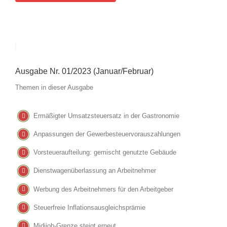
Ausgabe Nr. 01/2023 (Januar/Februar)
Themen in dieser Ausgabe
Ermäßigter Umsatzsteuersatz in der Gastronomie
Anpassungen der Gewerbesteuervorauszahlungen
Vorsteueraufteilung: gemischt genutzte Gebäude
Dienstwagenüberlassung an Arbeitnehmer
Werbung des Arbeitnehmers für den Arbeitgeber
Steuerfreie Inflationsausgleichsprämie
Midijob-Grenze steigt erneut