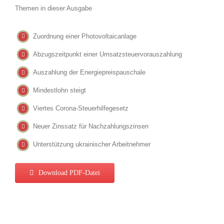
Themen in dieser Ausgabe
Zuordnung einer Photovoltaicanlage
Abzugszeitpunkt einer Umsatzsteuervorauszahlung
Auszahlung der Energiepreispauschale
Mindestlohn steigt
Viertes Corona-Steuerhilfegesetz
Neuer Zinssatz für Nachzahlungszinsen
Unterstützung ukrainischer Arbeitnehmer
Download PDF-Datei