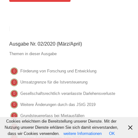
Ausgabe Nr. 02/2020 (März/April)
Themen in dieser Ausgabe
Förderung von Forschung und Entwicklung
Umsatzgrenze für die Istversteuerung
Gesellschaftsrechtlich veranlasste Darlehensverluste
Weitere Änderungen durch das JStG 2019
Grundsteuererlass bei Mietausfällen
Cookies erleichtern die Bereitstellung unserer Dienste. Mit der
Umsetzung des Klimaschutzprogramms
Nutzung unserer Dienste erklären Sie sich damit einverstanden,
dass wir Cookies verwenden.
weitere Informationen
OK
Weitere Änderungen im Jahr 2020