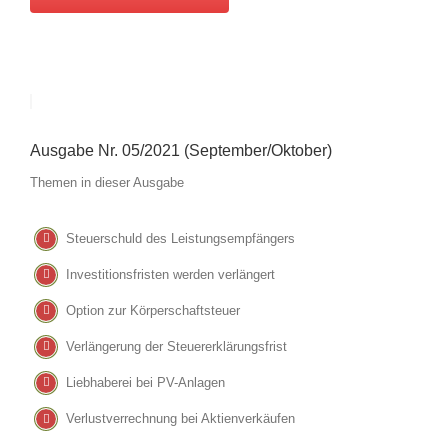
Ausgabe Nr. 05/2021 (September/Oktober)
Themen in dieser Ausgabe
Steuerschuld des Leistungsempfängers
Investitionsfristen werden verlängert
Option zur Körperschaftsteuer
Verlängerung der Steuererklärungsfrist
Liebhaberei bei PV-Anlagen
Verlustverrechnung bei Aktienverkäufen