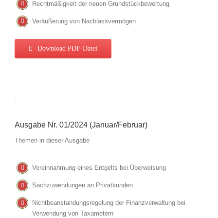
Rechtmäßigkeit der neuen Grundstückbewertung
Veräußerung von Nachlassvermögen
Download PDF-Datei
Ausgabe Nr. 01/2024 (Januar/Februar)
Themen in dieser Ausgabe
Vereinnahmung eines Entgelts bei Überweisung
Sachzuwendungen an Privatkunden
Nichtbeanstandungsregelung der Finanzverwaltung bei
Verwendung von Taxametern