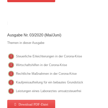
Ausgabe Nr. 03/2020 (Mai/Juni)
Themen in dieser Ausgabe
Steuerliche Erleichterungen in der Corona-Krise
Wirtschaftshilfen in der Corona-Krise
Rechtliche Maßnahmen in der Corona-Krise
Kaufpreisaufteilung für ein bebautes Grundstück
Leistungen eines Laborarztes umsatzsteuerfrei
Download PDF-Datei