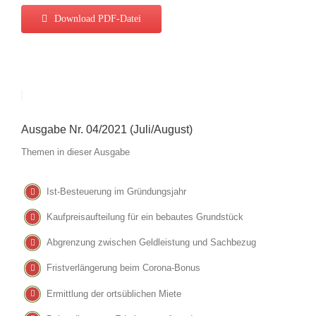
Download PDF-Datei
Ausgabe Nr. 04/2021 (Juli/August)
Themen in dieser Ausgabe
Ist-Besteuerung im Gründungsjahr
Kaufpreisaufteilung für ein bebautes Grundstück
Abgrenzung zwischen Geldleistung und Sachbezug
Fristverlängerung beim Corona-Bonus
Ermittlung der ortsüblichen Miete